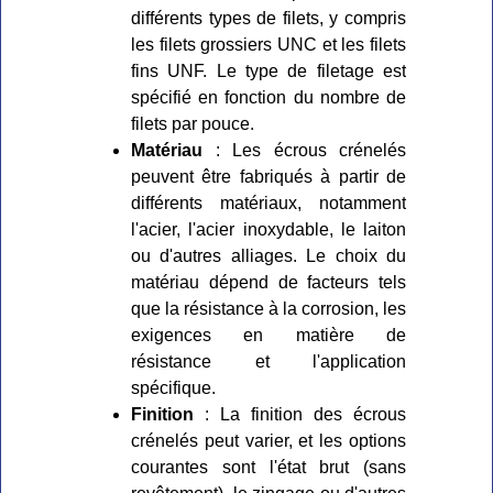
différents types de filets, y compris
les filets grossiers UNC et les filets
fins UNF. Le type de filetage est
spécifié en fonction du nombre de
filets par pouce.
Matériau
: Les écrous crénelés
peuvent être fabriqués à partir de
différents matériaux, notamment
l'acier, l'acier inoxydable, le laiton
ou d'autres alliages. Le choix du
matériau dépend de facteurs tels
que la résistance à la corrosion, les
exigences en matière de
résistance et l'application
spécifique.
Finition
: La finition des écrous
crénelés peut varier, et les options
courantes sont l'état brut (sans