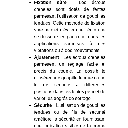
Fixation sûre
: Les écrous
crénelés sont dotés de fentes
permettant l'utilisation de goupilles
fendues. Cette méthode de fixation
sûre permet d'éviter que l'écrou ne
se desserre, en particulier dans les
applications soumises à des
vibrations ou à des mouvements.
Ajustement
: Les écrous crénelés
permettent un réglage facile et
précis du couple. La possibilité
d'insérer une goupille fendue ou un
fil de sécurité à différentes
positions dans les fentes permet de
varier les degrés de serrage.
Sécurité
: L'utilisation de goupilles
fendues ou de fils de sécurité
améliore la sécurité en fournissant
une indication visible de la bonne