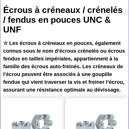
Écrous à créneaux / crénelés
/ fendus en pouces UNC &
UNF
☆ Les écrous à créneaux en pouces, également
connus sous le nom d’écrous crénelés ou écrous
fendus en tailles impériales, appartiennent à la
famille des écrous auto-freinés. Les créneaux de
l’écrou peuvent être associés à une goupille
fendue qui vient traverser la vis et freiner l’écrou,
assurant une résistance optimale au dévissage.