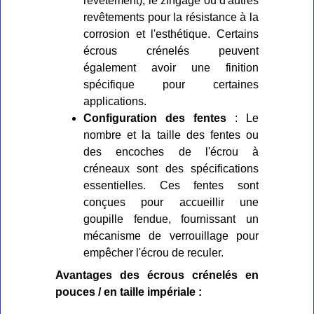
revêtement), le zingage ou d'autres
revêtements pour la résistance à la
corrosion et l'esthétique. Certains
écrous crénelés peuvent
également avoir une finition
spécifique pour certaines
applications.
Configuration des fentes
: Le
nombre et la taille des fentes ou
des encoches de l'écrou à
créneaux sont des spécifications
essentielles. Ces fentes sont
conçues pour accueillir une
goupille fendue, fournissant un
mécanisme de verrouillage pour
empêcher l'écrou de reculer.
Avantages des écrous crénelés en
pouces / en taille impériale :