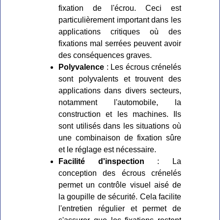
fixation de l'écrou. Ceci est
particulièrement important dans les
applications critiques où des
fixations mal serrées peuvent avoir
des conséquences graves.
Polyvalence
: Les écrous crénelés
sont polyvalents et trouvent des
applications dans divers secteurs,
notamment l'automobile, la
construction et les machines. Ils
sont utilisés dans les situations où
une combinaison de fixation sûre
et le réglage est nécessaire.
Facilité d'inspection
: La
conception des écrous crénelés
permet un contrôle visuel aisé de
la goupille de sécurité. Cela facilite
l'entretien régulier et permet de