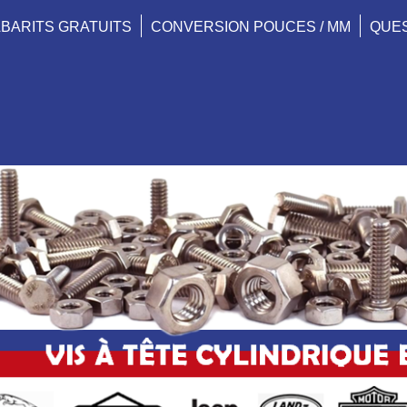
BARITS GRATUITS
CONVERSION POUCES / MM
QUE