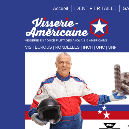
Accueil
IDENTIFIER TAILLE
GA
VISSERIE EN POUCE FILETAGES ANGLAIS & AMÉRICAINS
VIS | ÉCROUS | RONDELLES | INCH | UNC | UNF