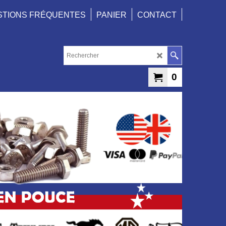
STIONS FRÉQUENTES
PANIER
CONTACT
0