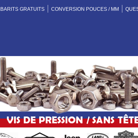
BARITS GRATUITS
CONVERSION POUCES / MM
QUE