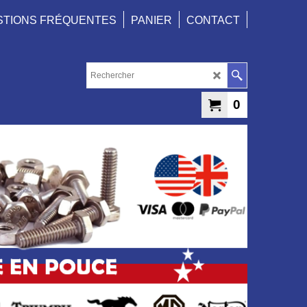
STIONS FRÉQUENTES
PANIER
CONTACT
0