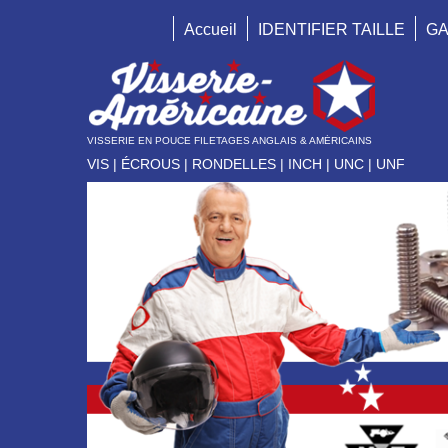
Accueil
IDENTIFIER TAILLE
GA
VISSERIE EN POUCE FILETAGES ANGLAIS & AMÉRICAINS
VIS | ÉCROUS | RONDELLES | INCH | UNC | UNF