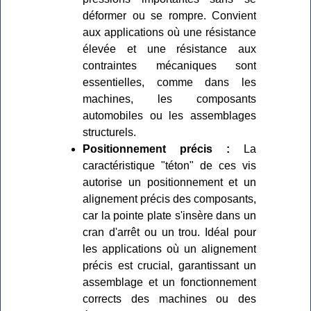
déformer ou se rompre. Convient
aux applications où une résistance
élevée et une résistance aux
contraintes mécaniques sont
essentielles, comme dans les
machines, les composants
automobiles ou les assemblages
structurels.
Positionnement précis :
La
caractéristique "téton" de ces vis
autorise un positionnement et un
alignement précis des composants,
car la pointe plate s'insère dans un
cran d'arrêt ou un trou. Idéal pour
les applications où un alignement
précis est crucial, garantissant un
assemblage et un fonctionnement
corrects des machines ou des