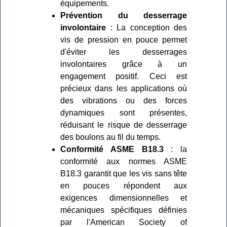
équipements.
Prévention du desserrage
involontaire
: La conception des
vis de pression en pouce permet
d'éviter les desserrages
involontaires grâce à un
engagement positif. Ceci est
précieux dans les applications où
des vibrations ou des forces
dynamiques sont présentes,
réduisant le risque de desserrage
des boulons au fil du temps.
Conformité ASME B18.3
: la
conformité aux normes ASME
B18.3 garantit que les vis sans tête
en pouces répondent aux
exigences dimensionnelles et
mécaniques spécifiques définies
par l'American Society of