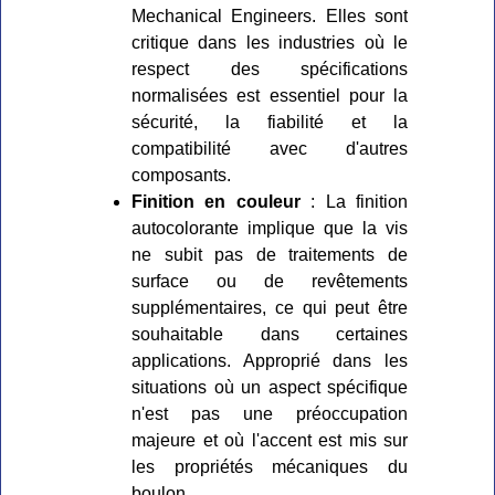
Mechanical Engineers. Elles sont
critique dans les industries où le
respect des spécifications
normalisées est essentiel pour la
sécurité, la fiabilité et la
compatibilité avec d'autres
composants.
Finition en couleur
: La finition
autocolorante implique que la vis
ne subit pas de traitements de
surface ou de revêtements
supplémentaires, ce qui peut être
souhaitable dans certaines
applications. Approprié dans les
situations où un aspect spécifique
n'est pas une préoccupation
majeure et où l'accent est mis sur
les propriétés mécaniques du
boulon.