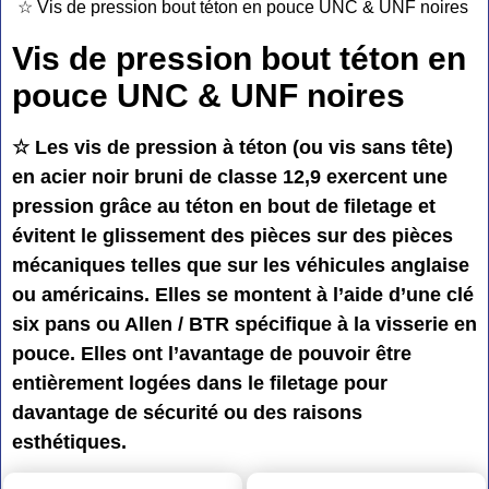
☆ Vis de pression bout téton en pouce UNC & UNF noires
Vis de pression bout téton en
pouce UNC & UNF noires
☆ Les vis de pression à téton (ou vis sans tête)
en acier noir bruni de classe 12,9 exercent une
pression grâce au téton en bout de filetage et
évitent le glissement des pièces sur des pièces
mécaniques telles que sur les véhicules anglaise
ou américains. Elles se montent à l’aide d’une clé
six pans ou Allen / BTR spécifique à la visserie en
pouce. Elles ont l’avantage de pouvoir être
entièrement logées dans le filetage pour
davantage de sécurité ou des raisons
esthétiques.