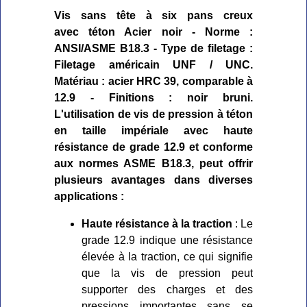
Vis sans tête à six pans creux
avec téton Acier noir - Norme :
ANSI/ASME B18.3 - Type de filetage :
Filetage américain UNF / UNC.
Matériau : acier HRC 39, comparable à
12.9 - Finitions : noir bruni.
L'utilisation de vis de pression à téton
en taille impériale avec haute
résistance de grade 12.9 et conforme
aux normes ASME B18.3, peut offrir
plusieurs avantages dans diverses
applications :
Haute résistance à la traction
: Le
grade 12.9 indique une résistance
élevée à la traction, ce qui signifie
que la vis de pression peut
supporter des charges et des
pressions importantes sans se