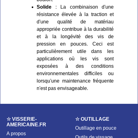
Solide
: La combinaison d'une
résistance élevée à la traction et
d'une qualité de matériau
appropriée contribue à la durabilité
et à la longévité des vis de
pression en pouces. Ceci est
particulièrement utile dans les
applications où les vis sont
exposées à des conditions
environnementales difficiles ou
lorsqu'une maintenance fréquente
n'est pas envisageable.
☆ VISSERIE-
☆ OUTILLAGE
AMERICAINE.FR
Outillage en pouce
A propos
Outils de vissage