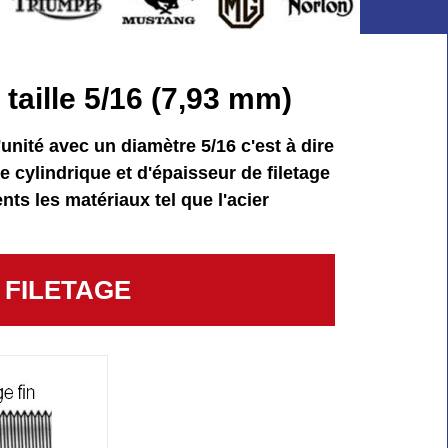
taille 5/16 (7,93 mm)
unité avec un diamètre 5/16 c'est à dire
 cylindrique et d'épaisseur de filetage
nts les matériaux tel que l'acier
E FILETAGE