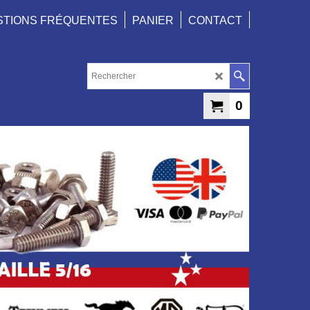
STIONS FRÉQUENTES
PANIER
CONTACT
0