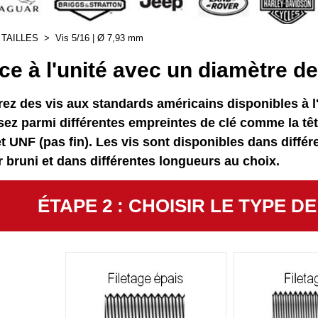
 TAILLES
>
Vis 5/16 | Ø 7,93 mm
ce à l'unité avec un diamètre de 
rez des vis aux standards américains disponibles à l'
ez parmi différentes empreintes de clé comme la tête
 UNF (pas fin). Les vis sont disponibles dans différe
r bruni et dans différentes longueurs au choix.
ÉTAPE 2 : CHOISIR LE TYPE D