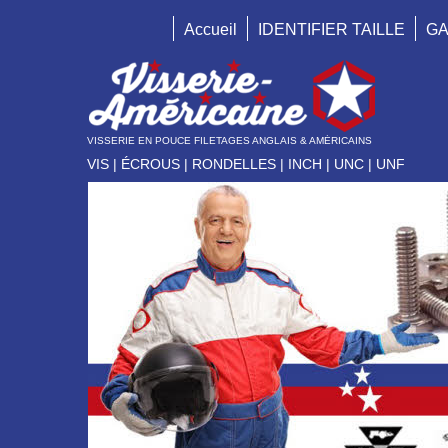
Accueil
IDENTIFIER TAILLE
GA
VISSERIE EN POUCE FILETAGES ANGLAIS & AMÉRICAINS
VIS | ÉCROUS | RONDELLES | INCH | UNC | UNF