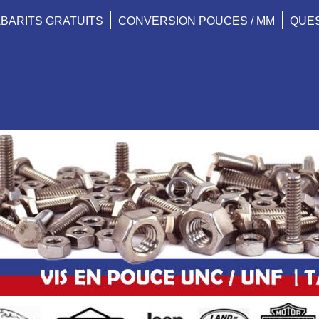
BARITS GRATUITS
CONVERSION POUCES / MM
QUE