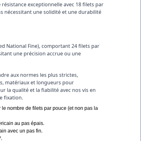
 résistance exceptionnelle avec 18 filets par 
s nécessitant une solidité et une durabilité 
ied National Fine), comportant 24 filets par 
itant une précision accrue ou une 
dre aux normes les plus strictes, 
s, matériaux et longueurs pour 
a qualité et la fiabilité avec nos vis en 
 fixation.
 le nombre de filets par pouce (et non pas la
éricain au pas épais.
ain avec un pas fin.
.