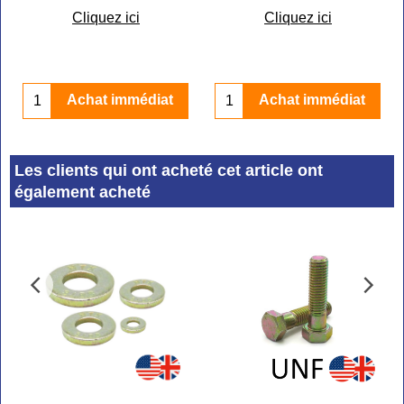
Cliquez ici
Cliquez ici
Achat immédiat
Achat immédiat
Les clients qui ont acheté cet article ont
également acheté