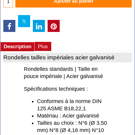
Ajouter au panier
Description
Plus
Rondelles tailles impériales acier galvanisé
Rondelles standards | Taille en
pouce impériale | Acier galvanisé
Spécifications techniques :
Conformes à la norme DIN
125 ASME B18,22,1
Matériau : Acier galvanisé
Tailles au choix : N°6 (Ø 3,50
mm) N°8 (Ø 4,16 mm) N°10