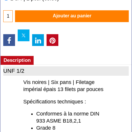
Ajouter au panier
Description
UNF 1/2
Vis noires | Six pans | Filetage
impérial épais 13 filets par pouces
Spécifications techniques :
Conformes à la norme DIN
933 ASME B18,2,1
Grade 8