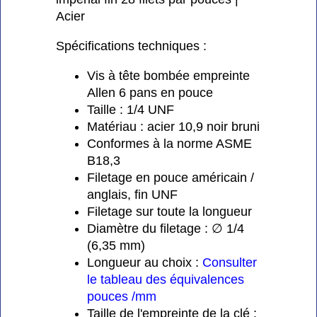
Acier
Spécifications techniques :
Vis à tête bombée empreinte
Allen 6 pans en pouce
Taille : 1/4 UNF
Matériau : acier 10,9 noir bruni
Conformes à la norme ASME
B18,3
Filetage en pouce américain /
anglais, fin UNF
Filetage sur toute la longueur
Diamètre du filetage : ∅ 1/4
(6,35 mm)
Longueur au choix :
Consulter
le tableau des équivalences
pouces /mm
Taille de l'empreinte de la clé :