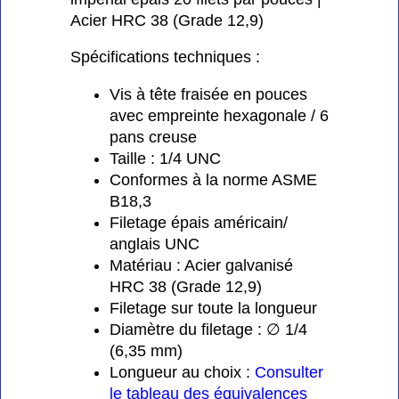
Acier HRC 38 (Grade 12,9)
Spécifications techniques :
Vis à tête fraisée en pouces
avec empreinte hexagonale / 6
pans creuse
Taille : 1/4 UNC
Conformes à la norme ASME
B18,3
Filetage épais américain/
anglais UNC
Matériau : Acier galvanisé
HRC 38 (Grade 12,9)
Filetage sur toute la longueur
Diamètre du filetage : ∅ 1/4
(6,35 mm)
Longueur au choix :
Consulter
le tableau des équivalences