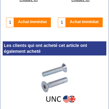
Achat immédiat
Achat immédiat
Les clients qui ont acheté cet article ont
également acheté