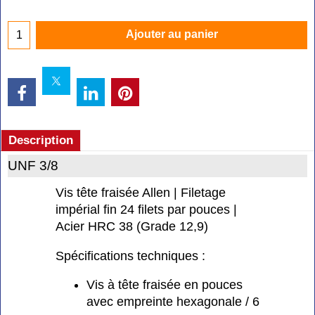
Ajouter au panier
Description
UNF 3/8
Vis tête fraisée Allen | Filetage
impérial fin 24 filets par pouces |
Acier HRC 38 (Grade 12,9)
Spécifications techniques :
Vis à tête fraisée en pouces
avec empreinte hexagonale / 6