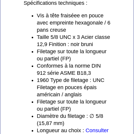
Spécifications techniques :
Vis à tête fraiséee en pouce
avec empreinte hexagonale / 6
pans creuse
Taille 5/8 UNC x 3 Acier classe
12,9 Finition : noir bruni
Filetage sur toute la longueur
ou partiel (FP)
Conformes à la norme DIN
912 série ASME B18,3
1960 Type de filetage : UNC
Filetage en pouces épais
américain / anglais
Filetage sur toute la longueur
ou partiel (FP)
Diamètre du filetage : ∅ 5/8
(15,87 mm)
Longueur au choix :
Consulter