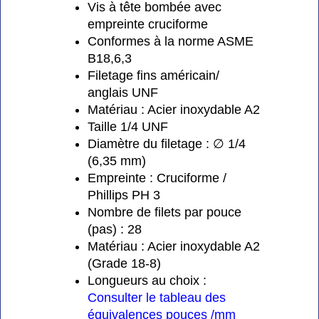
Vis à tête bombée avec
empreinte cruciforme
Conformes à la norme ASME
B18,6,3
Filetage fins américain/
anglais UNF
Matériau : Acier inoxydable A2
Taille 1/4 UNF
Diamètre du filetage : ∅ 1/4
(6,35 mm)
Empreinte : Cruciforme /
Phillips PH 3
Nombre de filets par pouce
(pas) : 28
Matériau : Acier inoxydable A2
(Grade 18-8)
Longueurs au choix :
Consulter le tableau des
équivalences pouces /mm