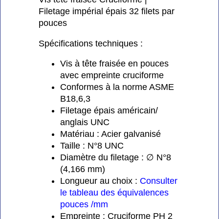
Filetage impérial épais 32 filets par
pouces
Spécifications techniques :
Vis à tête fraisée en pouces
avec empreinte cruciforme
Conformes à la norme ASME
B18,6,3
Filetage épais américain/
anglais UNC
Matériau : Acier galvanisé
Taille : N°8 UNC
Diamètre du filetage : ∅ N°8
(4,166 mm)
Longueur au choix :
Consulter
le tableau des équivalences
pouces /mm
Empreinte : Cruciforme PH 2