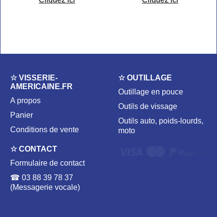
☆ VISSERIE-
☆ OUTILLAGE
AMERICAINE.FR
Outillage en pouce
A propos
Outils de vissage
Panier
Outils auto, poids-lourds,
Conditions de vente
moto
☆ CONTACT
Formulaire de contact
☎ 03 88 39 78 37
(Messagerie vocale)