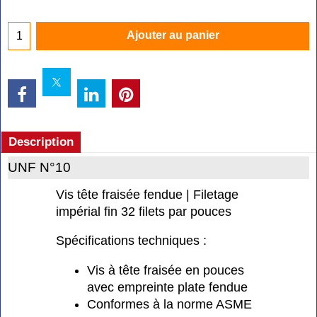
Ajouter au panier
Description
UNF N°10
Vis tête fraisée fendue | Filetage
impérial fin 32 filets par pouces
Spécifications techniques :
Vis à tête fraisée en pouces
avec empreinte plate fendue
Conformes à la norme ASME