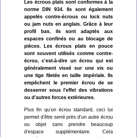
Les écrous plats sont conformes à la
norme DIN 934. Ils sont également
appelés contre-écrous ou lock nuts
ou jam nuts en anglais. Grâce à leur
profil bas, ils sont adaptés aux
espaces confinés ou au blocage de
pièces. Les écrous plats en pouce
sont souvent utilisés comme contre-
écrou, c'est-à-dire un écrou qui est
généralement vissé sur une vis ou
une tige filetée en taille impériale. Ils
empêchent le premier écrou de se
desserrer sous l'effet des vibrations
ou d'autres forces extérieures.
Plus fin qu'un écrou standard, ceci lui
permet d'être serré près d'un autre écrou
ou objet sans prendre beaucoup
d'espace supplémentaire. Cela