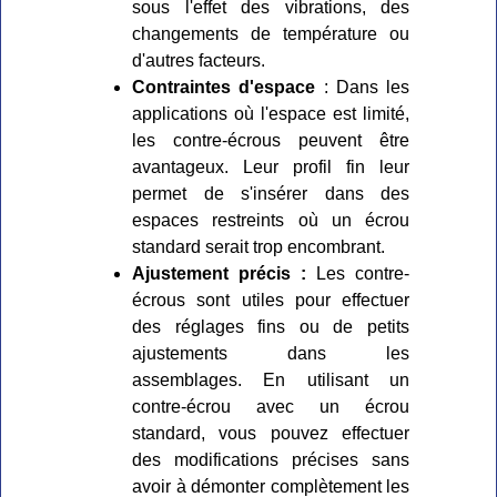
sous l'effet des vibrations, des
changements de température ou
d'autres facteurs.
Contraintes d'espace
: Dans les
applications où l'espace est limité,
les contre-écrous peuvent être
avantageux. Leur profil fin leur
permet de s'insérer dans des
espaces restreints où un écrou
standard serait trop encombrant.
Ajustement précis :
Les contre-
écrous sont utiles pour effectuer
des réglages fins ou de petits
ajustements dans les
assemblages. En utilisant un
contre-écrou avec un écrou
standard, vous pouvez effectuer
des modifications précises sans
avoir à démonter complètement les