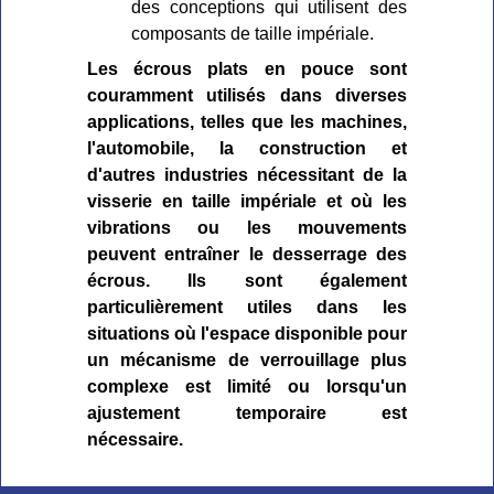
des conceptions qui utilisent des
composants de taille impériale.
Les écrous plats en pouce sont
couramment utilisés dans diverses
applications, telles que les machines,
l'automobile, la construction et
d'autres industries nécessitant de la
visserie en taille impériale et où les
vibrations ou les mouvements
peuvent entraîner le desserrage des
écrous. Ils sont également
particulièrement utiles dans les
situations où l'espace disponible pour
un mécanisme de verrouillage plus
complexe est limité ou lorsqu'un
ajustement temporaire est
nécessaire.