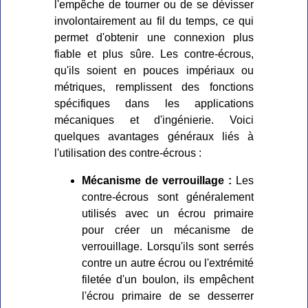
l'empêche de tourner ou de se dévisser
involontairement au fil du temps, ce qui
permet d'obtenir une connexion plus
fiable et plus sûre. Les contre-écrous,
qu'ils soient en pouces impériaux ou
métriques, remplissent des fonctions
spécifiques dans les applications
mécaniques et d'ingénierie. Voici
quelques avantages généraux liés à
l'utilisation des contre-écrous :
Mécanisme de verrouillage :
Les
contre-écrous sont généralement
utilisés avec un écrou primaire
pour créer un mécanisme de
verrouillage. Lorsqu'ils sont serrés
contre un autre écrou ou l'extrémité
filetée d'un boulon, ils empêchent
l'écrou primaire de se desserrer