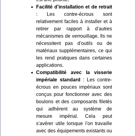
Facilité d'installation et de retrait
: Les contre-écrous sont
relativement faciles à installer et à
retirer par rapport à d'autres
mécanismes de verrouillage. Ils ne
nécessitent pas d'outils ou de
matériaux supplémentaires, ce qui
les rend pratiques dans certaines
applications.
Compatibilité avec la visserie
impériale standard
: Les contre-
écrous en pouces impériaux sont
conçus pour fonctionner avec des
boulons et des composants filetés
qui adhèrent au système de
mesure impérial. Cela peut
s'avérer utile lorsque l'on travaille
avec des équipements existants ou