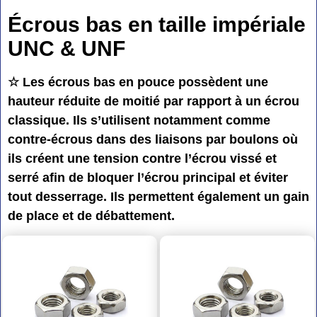
Écrous bas en taille impériale
UNC & UNF
☆ Les écrous bas en pouce possèdent une
hauteur réduite de moitié par rapport à un écrou
classique. Ils s’utilisent notamment comme
contre-écrous dans des liaisons par boulons où
ils créent une tension contre l’écrou vissé et
serré afin de bloquer l’écrou principal et éviter
tout desserrage. Ils permettent également un gain
de place et de débattement.