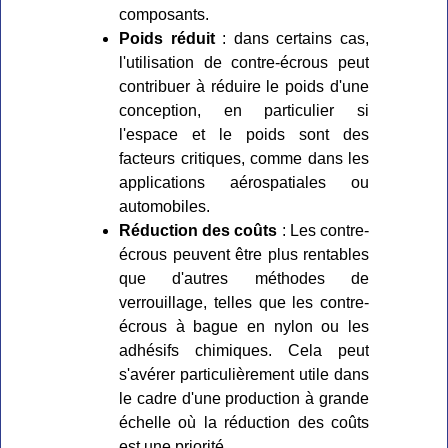
composants.
Poids réduit
: dans certains cas,
l'utilisation de contre-écrous peut
contribuer à réduire le poids d'une
conception, en particulier si
l'espace et le poids sont des
facteurs critiques, comme dans les
applications aérospatiales ou
automobiles.
Réduction des coûts
: Les contre-
écrous peuvent être plus rentables
que d'autres méthodes de
verrouillage, telles que les contre-
écrous à bague en nylon ou les
adhésifs chimiques. Cela peut
s'avérer particulièrement utile dans
le cadre d'une production à grande
échelle où la réduction des coûts
est une priorité.