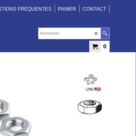
STIONS FRÉQUENTES
PANIER
CONTACT
0