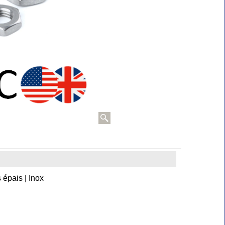
 épais | Inox