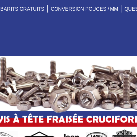
BARITS GRATUITS
CONVERSION POUCES / MM
QUE