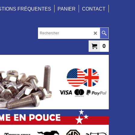
STIONS FRÉQUENTES
PANIER
CONTACT
0