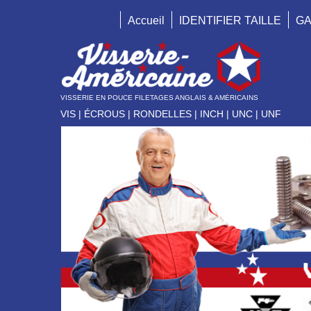
Accueil
IDENTIFIER TAILLE
GA
VISSERIE EN POUCE FILETAGES ANGLAIS & AMÉRICAINS
VIS | ÉCROUS | RONDELLES | INCH | UNC | UNF