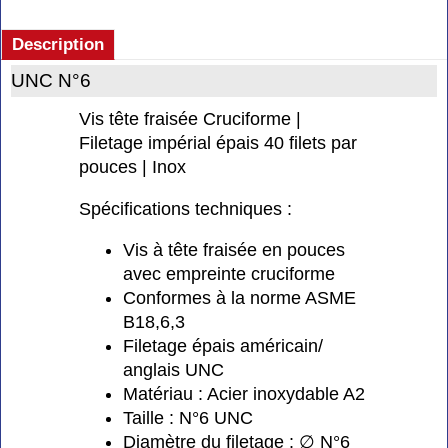
Description
UNC N°6
Vis tête fraisée Cruciforme |
Filetage impérial épais 40 filets par
pouces | Inox
Spécifications techniques :
Vis à tête fraisée en pouces
avec empreinte cruciforme
Conformes à la norme ASME
B18,6,3
Filetage épais américain/
anglais UNC
Matériau : Acier inoxydable A2
Taille : N°6 UNC
Diamètre du filetage : ∅ N°6