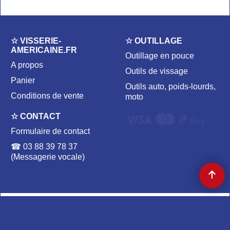
☆ VISSERIE-
☆ OUTILLAGE
AMERICAINE.FR
Outillage en pouce
A propos
Outils de vissage
Panier
Outils auto, poids-lourds,
Conditions de vente
moto
☆ CONTACT
Formulaire de contact
☎ 03 88 39 78 37
(Messagerie vocale)