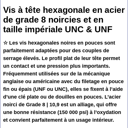
Vis à tête hexagonale en acier
de grade 8 noircies et en
taille impériale UNC & UNF
☆ Les vis hexagonales noires en pouces sont
parfaitement adaptées pour des couples de
serrage élevés. Le profil plat de leur tête permet
un contact et une pression plus importants.
Fréquemment utilisées sur de la mécanique
anglaise ou américaine avec du filetage en pouce
fin ou épais (UNF ou UNC), elles se fixent à l’aide
d’une clé plate ou de douilles en pouces. L’acier
noirci de Grade 8 | 10,9 est un alliage, qui offre
une bonne résistance (150 000 psi) à l’oxydation
et convient parfaitement à un usage intérieur.