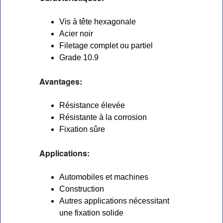
Vis à tête hexagonale
Acier noir
Filetage complet ou partiel
Grade 10.9
Avantages:
Résistance élevée
Résistante à la corrosion
Fixation sûre
Applications:
Automobiles et machines
Construction
Autres applications nécessitant
une fixation solide