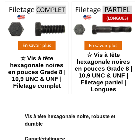
☆ Vis à tête
☆ Vis à tête
hexagonale noires
hexagonale noires
en pouces Grade 8 |
en pouces Grade 8 |
10,9 UNC & UNF |
10,9 UNC & UNF |
Filetage partiel |
Filetage complet
Longues
Vis à tête hexagonale noire, robuste et 
durable
Caractéristiques: