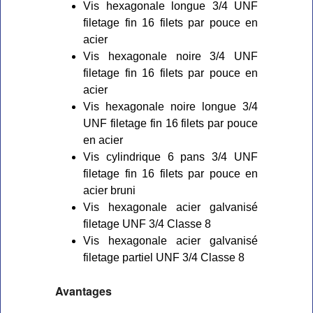
Vis hexagonale longue 3/4 UNF
filetage fin 16 filets par pouce en
acier
Vis hexagonale noire 3/4 UNF
filetage fin 16 filets par pouce en
acier
Vis hexagonale noire longue 3/4
UNF filetage fin 16 filets par pouce
en acier
Vis cylindrique 6 pans 3/4 UNF
filetage fin 16 filets par pouce en
acier bruni
Vis hexagonale acier galvanisé
filetage UNF 3/4 Classe 8
Vis hexagonale acier galvanisé
filetage partiel UNF 3/4 Classe 8
Avantages