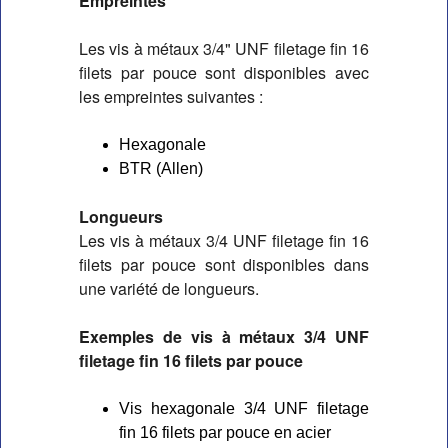
Empreintes
Les vis à métaux 3/4" UNF filetage fin 16 
filets par pouce sont disponibles avec 
les empreintes suivantes :
Hexagonale
BTR (Allen)
Longueurs
Les vis à métaux 3/4 UNF filetage fin 16 
filets par pouce sont disponibles dans 
une variété de longueurs.
Exemples de vis à métaux 3/4 UNF 
filetage fin 16 filets par pouce
Vis hexagonale 3/4 UNF filetage
fin 16 filets par pouce en acier