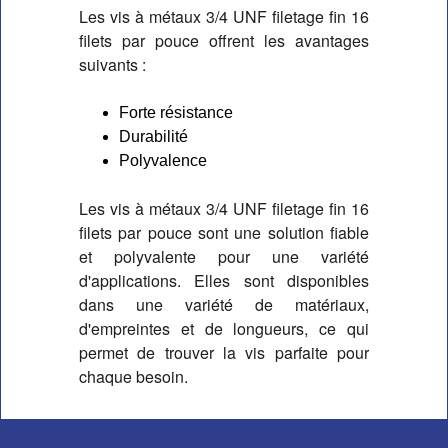
Les vis à métaux 3/4 UNF filetage fin 16 
filets par pouce offrent les avantages 
suivants :
Forte résistance
Durabilité
Polyvalence
Les vis à métaux 3/4 UNF filetage fin 16 
filets par pouce sont une solution fiable 
et polyvalente pour une variété 
d'applications. Elles sont disponibles 
dans une variété de matériaux, 
d'empreintes et de longueurs, ce qui 
permet de trouver la vis parfaite pour 
chaque besoin.