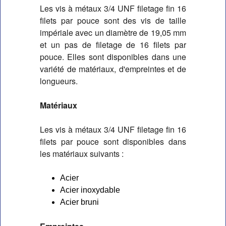
Les vis à métaux 3/4 UNF filetage fin 16 
filets par pouce sont des vis de taille 
impériale avec un diamètre de 19,05 mm 
et un pas de filetage de 16 filets par 
pouce. Elles sont disponibles dans une 
variété de matériaux, d'empreintes et de 
longueurs.
Matériaux
Les vis à métaux 3/4 UNF filetage fin 16 
filets par pouce sont disponibles dans 
les matériaux suivants :
Acier
Acier inoxydable
Acier bruni