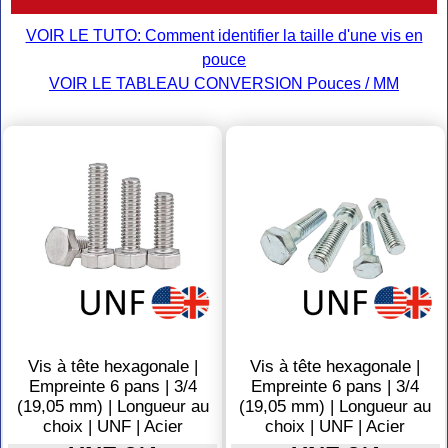
VOIR LE TUTO: Comment identifier la taille d'une vis en
pouce
VOIR LE TABLEAU CONVERSION Pouces / MM
Vis à tête hexagonale |
Vis à tête hexagonale |
Empreinte 6 pans | 3/4
Empreinte 6 pans | 3/4
(19,05 mm) | Longueur au
(19,05 mm) | Longueur au
choix | UNF | Acier
choix | UNF | Acier