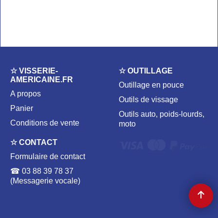
☆ VISSERIE-
☆ OUTILLAGE
AMERICAINE.FR
Outillage en pouce
A propos
Outils de vissage
Panier
Outils auto, poids-lourds,
Conditions de vente
moto
☆ CONTACT
Formulaire de contact
☎ 03 88 39 78 37
(Messagerie vocale)