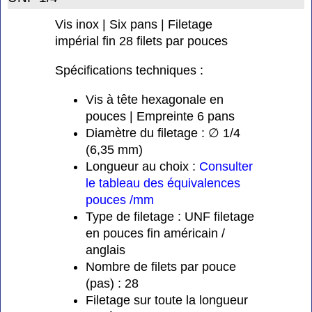
Vis inox | Six pans | Filetage
impérial fin 28 filets par pouces
Spécifications techniques :
Vis à tête hexagonale en
pouces | Empreinte 6 pans
Diamètre du filetage : ∅ 1/4
(6,35 mm)
Longueur au choix :
Consulter
le tableau des équivalences
pouces /mm
Type de filetage : UNF filetage
en pouces fin américain /
anglais
Nombre de filets par pouce
(pas) : 28
Filetage sur toute la longueur