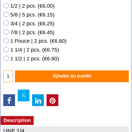
1/2 | 2 pcs.
(
€6.00
)
5/8 | 5 pcs.
(
€6.15
)
3/4 | 2 pcs.
(
€6.25
)
7/8 | 2 pcs.
(
€6.45
)
1 Pouce | 2 pcs.
(
€6.60
)
1 1/4 | 2 pcs.
(
€6.75
)
1 1/2 | 2 pcs.
(
€6.90
)
Ajouter au panier
Description
UNF 1/4