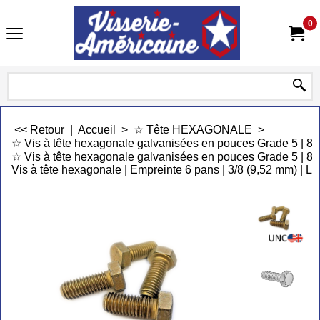
0
<< Retour
|
Accueil
>
☆ Tête HEXAGONALE
>
☆ Vis à tête hexagonale galvanisées en pouces Grade 5 | 
☆ Vis à tête hexagonale galvanisées en pouces Grade 5 | 8
Vis à tête hexagonale | Empreinte 6 pans | 3/8 (9,52 mm) | L