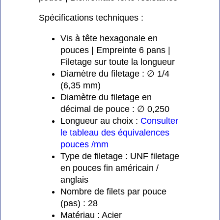
Spécifications techniques :
Vis à tête hexagonale en
pouces | Empreinte 6 pans |
Filetage sur toute la longueur
Diamètre du filetage : ∅ 1/4
(6,35 mm)
Diamètre du filetage en
décimal de pouce : ∅ 0,250
Longueur au choix :
Consulter
le tableau des équivalences
pouces /mm
Type de filetage : UNF filetage
en pouces fin américain /
anglais
Nombre de filets par pouce
(pas) : 28
Matériau : Acier