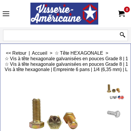
0
<< Retour
|
Accueil
>
☆ Tête HEXAGONALE
>
☆ Vis à tête hexagonale galvanisées en pouces Grade 8 | 
☆ Vis à tête hexagonale galvanisées en pouces Grade 8 | 1
Vis à tête hexagonale | Empreinte 6 pans | 1/4 (6,35 mm) | L