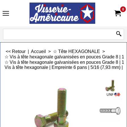
0
<< Retour
|
Accueil
>
☆ Tête HEXAGONALE
>
☆ Vis à tête hexagonale galvanisées en pouces Grade 8 | 
☆ Vis à tête hexagonale galvanisées en pouces Grade 8 | 10
Vis à tête hexagonale | Empreinte 6 pans | 5/16 (7,93 mm) | 