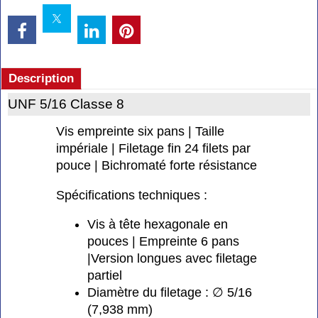
Description
UNF 5/16 Classe 8
Vis empreinte six pans | Taille
impériale | Filetage fin 24 filets par
pouce | Bichromaté forte résistance
Spécifications techniques :
Vis à tête hexagonale en
pouces | Empreinte 6 pans
|Version longues avec filetage
partiel
Diamètre du filetage : ∅ 5/16
(7,938 mm)