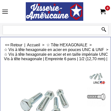
0
<< Retour
|
Accueil
>
☆ Tête HEXAGONALE
>
☆ Vis à tête hexagonale en acier en pouces UNC & UNF
>
☆ Vis à tête hexagonale en acier et en taille impériale UNC 
Vis à tête hexagonale | Empreinte 6 pans | 1/2 (12,70 mm) | 