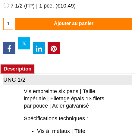
7 1/2 (FP) | 1 pce.
(
€10.49
)
Ajouter au panier
Description
UNC 1/2
Vis empreinte six pans | Taille
impériale | Filetage épais 13 filets
par pouce | Acier galvanisé
Spécifications techniques :
Vis à métaux | Tête