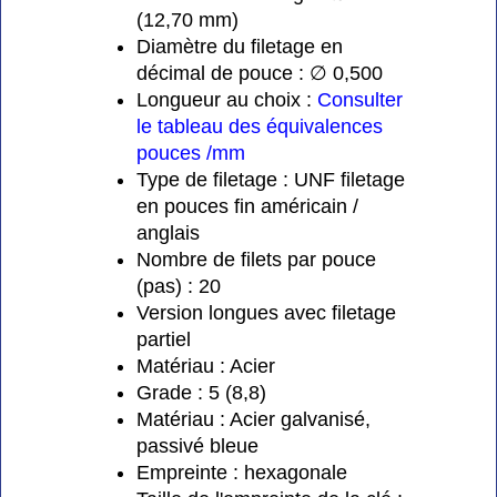
(12,70 mm)
Diamètre du filetage en
décimal de pouce : ∅ 0,500
Longueur au choix :
Consulter
le tableau des équivalences
pouces /mm
Type de filetage : UNF filetage
en pouces fin américain /
anglais
Nombre de filets par pouce
(pas) : 20
Version longues avec filetage
partiel
Matériau : Acier
Grade : 5 (8,8)
Matériau : Acier galvanisé,
passivé bleue
Empreinte : hexagonale