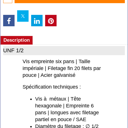
Description
UNF 1/2
Vis empreinte six pans | Taille
impériale | Filetage fin 20 filets par
pouce | Acier galvanisé
Spécification techniques :
Vis à métaux | Tête
hexagonale | Empreinte 6
pans | longues avec filetage
partiel en pouce / SAE
Diamètre du filetage : ∅ 1/2