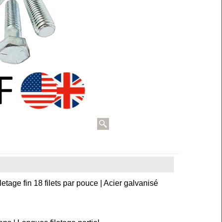
letage fin 18 filets par pouce | Acier galvanisé