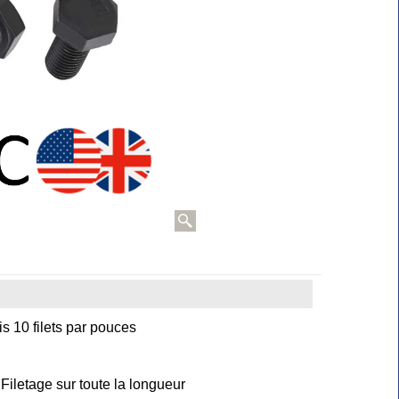
is 10 filets par pouces
Filetage sur toute la longueur