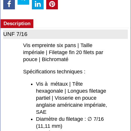
Description
UNF 7/16
Vis empreinte six pans | Taille
impériale | Filetage fin 20 filets par
pouce | Bichromaté
Spécifications techniques :
Vis à métaux | Tête
hexagonale | Longues filetage
partiel | Visserie en pouce
anglaise américaine impériale,
SAE
Diamètre du filetage : ∅ 7/16
(11,11 mm)