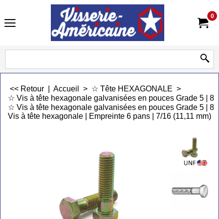
0
<< Retour
|
Accueil
>
☆ Tête HEXAGONALE
>
☆ Vis à tête hexagonale galvanisées en pouces Grade 5 | 
☆ Vis à tête hexagonale galvanisées en pouces Grade 5 | 8,
Vis à tête hexagonale | Empreinte 6 pans | 7/16 (11,11 mm) |