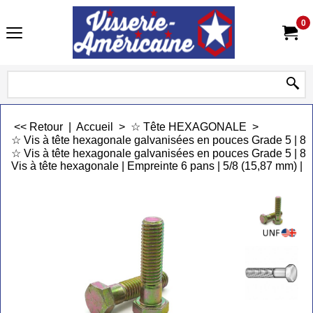
0
<< Retour
|
Accueil
>
☆ Tête HEXAGONALE
>
☆ Vis à tête hexagonale galvanisées en pouces Grade 5 | 
☆ Vis à tête hexagonale galvanisées en pouces Grade 5 | 8,
Vis à tête hexagonale | Empreinte 6 pans | 5/8 (15,87 mm) | 