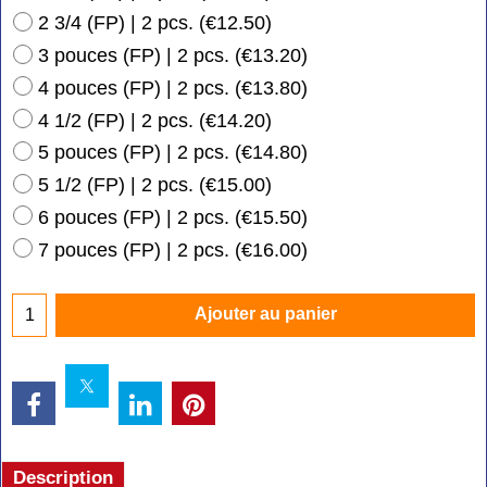
2 3/4 (FP) | 2 pcs.
(
€12.50
)
3 pouces (FP) | 2 pcs.
(
€13.20
)
4 pouces (FP) | 2 pcs.
(
€13.80
)
4 1/2 (FP) | 2 pcs.
(
€14.20
)
5 pouces (FP) | 2 pcs.
(
€14.80
)
5 1/2 (FP) | 2 pcs.
(
€15.00
)
6 pouces (FP) | 2 pcs.
(
€15.50
)
7 pouces (FP) | 2 pcs.
(
€16.00
)
Ajouter au panier
Description