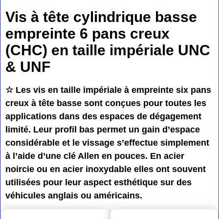
Vis à tête cylindrique basse
empreinte 6 pans creux
(CHC) en taille impériale UNC
& UNF
☆ Les vis en taille impériale à empreinte six pans
creux à tête basse sont conçues pour toutes les
applications dans des espaces de dégagement
limité. Leur profil bas permet un gain d’espace
considérable et le vissage s’effectue simplement
à l’aide d’une clé Allen en pouces. En acier
noircie ou en acier inoxydable elles ont souvent
utilisées pour leur aspect esthétique sur des
véhicules anglais ou américains.