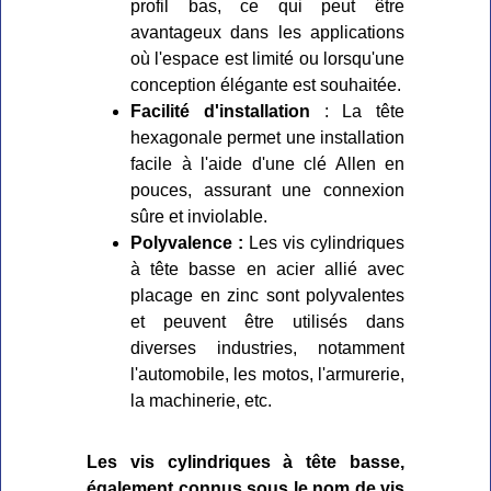
profil bas, ce qui peut être
avantageux dans les applications
où l'espace est limité ou lorsqu'une
conception élégante est souhaitée.
Facilité d'installation
: La tête
hexagonale permet une installation
facile à l'aide d'une clé Allen en
pouces, assurant une connexion
sûre et inviolable.
Polyvalence :
Les vis cylindriques
à tête basse en acier allié avec
placage en zinc sont polyvalentes
et peuvent être utilisés dans
diverses industries, notamment
l'automobile, les motos, l'armurerie,
la machinerie, etc.
Les vis cylindriques à tête basse,
également connus sous le nom de vis