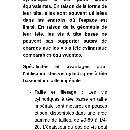
équivalentes. En raison de la forme de
leur tête, elles sont souvent utilisées
dans les endroits où l'espace est
limité. En raison de la géométrie de
leur tête, les vis à tête basse ne
peuvent pas supporter autant de
charges que les vis à tête cylindrique
comparables équivalentes.
Spécificités et avantages pour
l'utilisateur des vis cylindriques à tête
basse et en taille impériale
Taille et filetage :
Les vis
cylindriques à tête basse en taille
impériale sont mesurés en pouces
et sont disponibles dans une large
gamme de tailles, de #0-80 à 1/4-
20. L’épaisseur du pas de vis peut