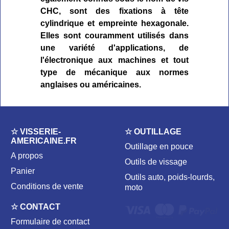
CHC, sont des fixations à tête
cylindrique et empreinte hexagonale.
Elles sont couramment utilisés dans
une variété d'applications, de
l'électronique aux machines et tout
type de mécanique aux normes
anglaises ou américaines.
☆ VISSERIE-
☆ OUTILLAGE
AMERICAINE.FR
Outillage en pouce
A propos
Outils de vissage
Panier
Outils auto, poids-lourds,
Conditions de vente
moto
☆ CONTACT
Formulaire de contact