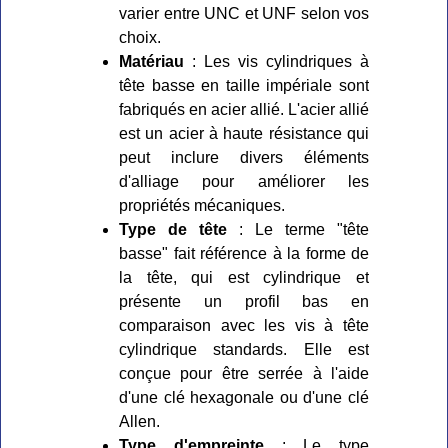
varier entre UNC et UNF selon vos
choix.
Matériau
: Les vis cylindriques à
tête basse en taille impériale sont
fabriqués en acier allié. L'acier allié
est un acier à haute résistance qui
peut inclure divers éléments
d'alliage pour améliorer les
propriétés mécaniques.
Type de tête
: Le terme "tête
basse" fait référence à la forme de
la tête, qui est cylindrique et
présente un profil bas en
comparaison avec les vis à tête
cylindrique standards. Elle est
conçue pour être serrée à l'aide
d'une clé hexagonale ou d'une clé
Allen.
Type d'empreinte
: Le type