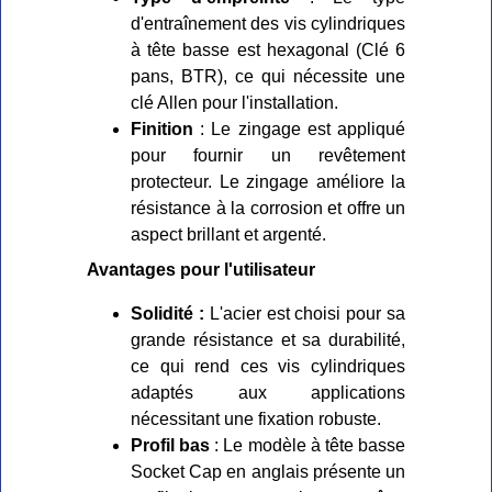
d'entraînement des vis cylindriques
à tête basse est hexagonal (Clé 6
pans, BTR), ce qui nécessite une
clé Allen pour l'installation.
Finition
: Le zingage est appliqué
pour fournir un revêtement
protecteur. Le zingage améliore la
résistance à la corrosion et offre un
aspect brillant et argenté.
Avantages pour l'utilisateur
Solidité :
L'acier est choisi pour sa
grande résistance et sa durabilité,
ce qui rend ces vis cylindriques
adaptés aux applications
nécessitant une fixation robuste.
Profil bas
: Le modèle à tête basse
Socket Cap en anglais présente un