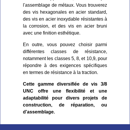
l'assemblage de métaux. Vous trouverez
des vis hexagonales en acier standard,
des vis en acier inoxydable résistantes à
la corrosion, et des vis en acier bruni
avec une finition esthétique.
En outre, vous pouvez choisir parmi
différentes classes de résistance,
notamment les classes 5, 8, et 10,9, pour
répondre à des exigences spécifiques
en termes de résistance à la traction.
Cette gamme diversifiée de vis 3/8
UNC offre une flexibilité et une
adaptabilité pour divers projets de
construction, de réparation, ou
d'assemblage.