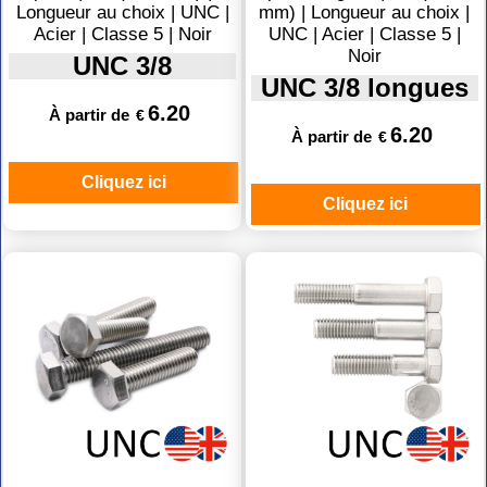
Longueur au choix | UNC |
mm) | Longueur au choix |
Acier | Classe 5 | Noir
UNC | Acier | Classe 5 |
Noir
UNC 3/8
UNC 3/8 longues
6.20
À partir de
€
6.20
À partir de
€
Cliquez ici
Cliquez ici