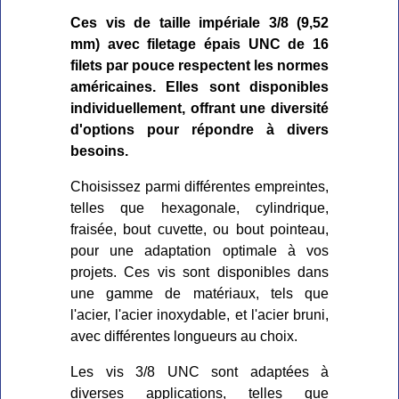
Ces vis de taille impériale 3/8 (9,52
mm) avec filetage épais UNC de 16
filets par pouce respectent les normes
américaines. Elles sont disponibles
individuellement, offrant une diversité
d'options pour répondre à divers
besoins.
Choisissez parmi différentes empreintes,
telles que hexagonale, cylindrique,
fraisée, bout cuvette, ou bout pointeau,
pour une adaptation optimale à vos
projets. Ces vis sont disponibles dans
une gamme de matériaux, tels que
l'acier, l'acier inoxydable, et l'acier bruni,
avec différentes longueurs au choix.
Les vis 3/8 UNC sont adaptées à
diverses applications, telles que