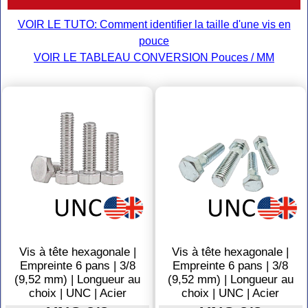
VOIR LE TUTO: Comment identifier la taille d'une vis en
pouce
VOIR LE TABLEAU CONVERSION Pouces / MM
Vis à tête hexagonale |
Vis à tête hexagonale |
Empreinte 6 pans | 3/8
Empreinte 6 pans | 3/8
(9,52 mm) | Longueur au
(9,52 mm) | Longueur au
choix | UNC | Acier
choix | UNC | Acier